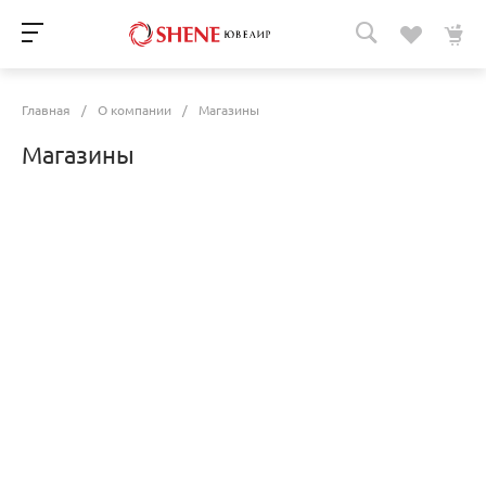
Главная
/
О компании
/
Магазины
Магазины