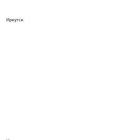
Иркутск