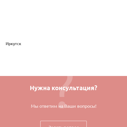
Иркутск
Нужна консультация?
Мы ответим на Ваши вопросы!