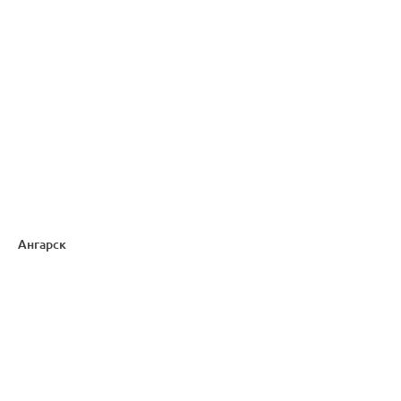
Ангарск