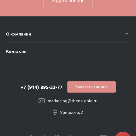
Задать вопрос
О компании
Контакты
+7 (914) 895-33-77
Заказать звонок
marketing@shene-gold.ru
Урицкого, 2