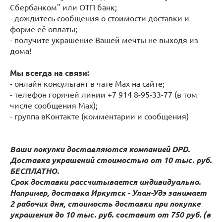
Сбербанком" или ОТП банк;
- дождитесь сообщения о стоимости доставки и
форме её оплаты;
- получите украшение Вашей мечты не выходя из
дома!
Мы всегда на связи:
- онлайн консультант в чате Max на сайте;
- телефон горячей линии +7 914 8-95-33-77 (в том
числе сообщения Max);
- группа вКонтакте (комментарии и сообщения)
Ваши покупки доставляются компанией DPD.
Доставка украшений стоимостью от 10 тыс. руб.
БЕСПЛАТНО.
Срок доставки рассчитывается индивидуально.
Например, доставка Иркутск - Улан-Удэ занимает
2 рабочих дня, стоимость доставки при покупке
украшения до 10 тыс. руб. составит от 750 руб. (в