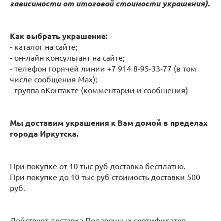
зависимости от итоговой стоимости украшения).
Как выбрать украшение:
- каталог на сайте;
- он-лайн консультант на сайте;
- телефон горячей линии +7 914 8-95-33-77 (в том
числе сообщения Max);
- группа вКонтакте (комментарии и сообщения)
Мы доставим украшения к Вам домой в пределах
города Иркутска.
При покупке от 10 тыс руб доставка бесплатно.
При покупке до 10 тыс руб стоимость доставки 500
руб.
Действует доставка Подарочных сертификатов