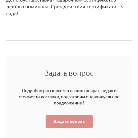
любого номинала! Срок действия сертификата - 3
года!
Задать вопрос
Подробно расскажем о наших товарах, видах и
стоимости доставки, подготовим индивидуальное
предложение !
Задать вопрос