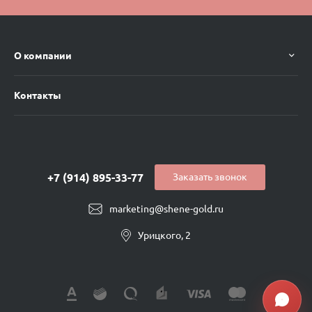
О компании
Контакты
+7 (914) 895-33-77
Заказать звонок
marketing@shene-gold.ru
Урицкого, 2