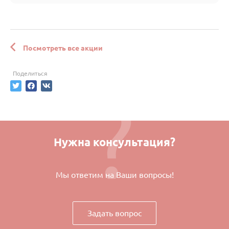
Посмотреть все акции
Поделиться
Нужна консультация?
Мы ответим на Ваши вопросы!
Задать вопрос