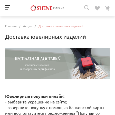
Главная
/
Акции
/
Доставка ювелирных изделий
Доставка ювелирных изделий
Ювелирные покупки онлайн:
- выберите украшение на сайте;
- совершите покупку с помощью банковской карты
или воспользуйтесь предложением "Покупай со