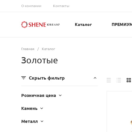
О компании
Контакты
Каталог
ПРЕМИУ
Главная
/
Каталог
Золотые
Скрыть фильтр
Розничная цена
Камень
Металл