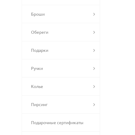
Броши
Обереги
Подарки
Ручки
Колье
Пирсинг
Подарочные сертификаты