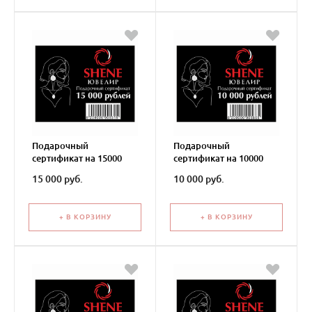
Подарочный
Подарочный
сертификат на 15000
сертификат на 10000
рублей
рублей
15 000 руб.
10 000 руб.
+ В КОРЗИНУ
+ В КОРЗИНУ