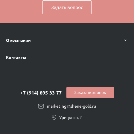
Задать вопрос
О компании
Контакты
+7 (914) 895-33-77
Заказать звонок
marketing@shene-gold.ru
Урицкого, 2