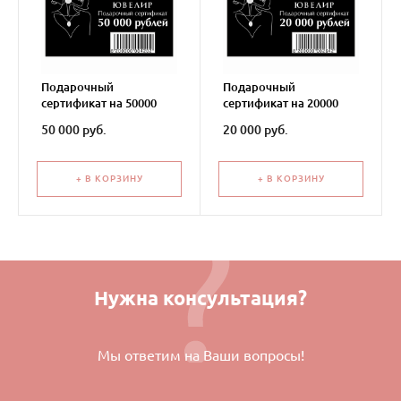
Подарочный
Подарочный
сертификат на 50000
сертификат на 20000
рублей
рублей
50 000 руб.
20 000 руб.
+ В КОРЗИНУ
+ В КОРЗИНУ
Нужна консультация?
Мы ответим на Ваши вопросы!