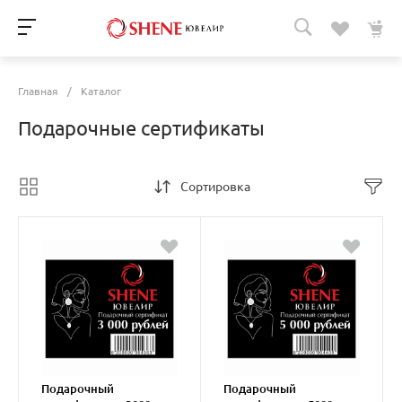
Главная
/
Каталог
Подарочные сертификаты
Сортировка
Подарочный
Подарочный