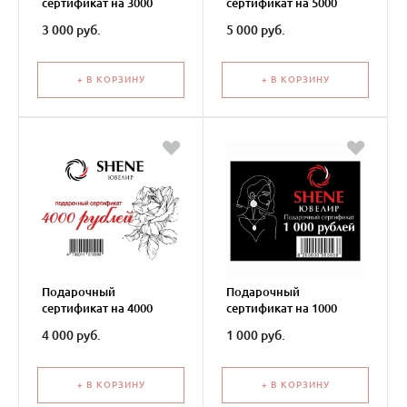
сертификат на 3000
сертификат на 5000
рублей
рублей
3 000 руб.
5 000 руб.
+ В КОРЗИНУ
+ В КОРЗИНУ
Подарочный
Подарочный
сертификат на 4000
сертификат на 1000
рублей
рублей
4 000 руб.
1 000 руб.
+ В КОРЗИНУ
+ В КОРЗИНУ