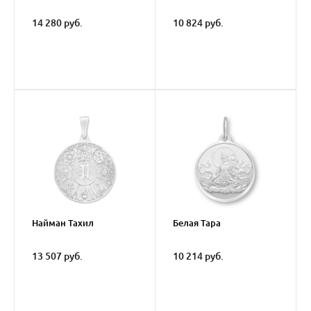
14 280 руб.
10 824 руб.
Найман Тахил
Белая Тара
13 507 руб.
10 214 руб.