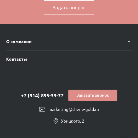
Задать вопрос
О компании
Контакты
+7 (914) 895-33-77
Заказать звонок
marketing@shene-gold.ru
Урицкого, 2