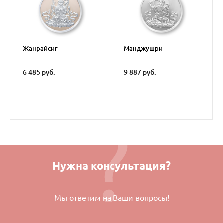
Жанрайсиг
Манджушри
6 485 руб.
9 887 руб.
Нужна консультация?
Мы ответим на Ваши вопросы!