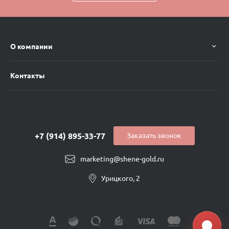
О компании
Контакты
+7 (914) 895-33-77
Заказать звонок
marketing@shene-gold.ru
Урицкого, 2