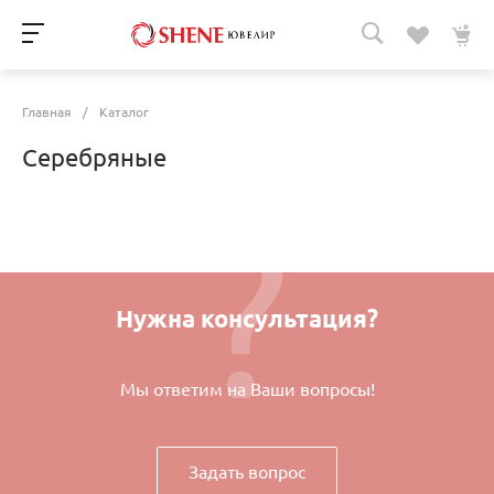
Главная
/
Каталог
Серебряные
Нужна консультация?
Мы ответим на Ваши вопросы!
Задать вопрос