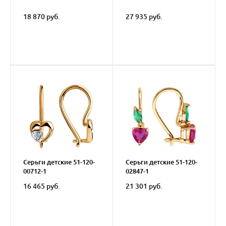
18 870 руб.
27 935 руб.
Серьги детские 51-120-
Серьги детские 51-120-
00712-1
02847-1
16 465 руб.
21 301 руб.