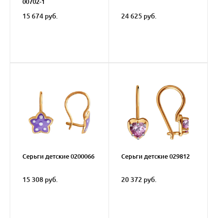
00702-1
15 674 руб.
24 625 руб.
Серьги детские 0200066
Серьги детские 029812
15 308 руб.
20 372 руб.