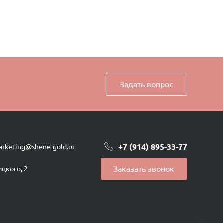
Задать вопрос
+7 (914) 895-33-77
arketing@shene-gold.ru
Заказать звонок
ицкого, 2