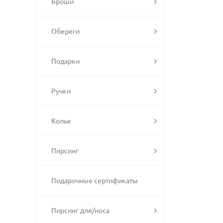
Броши
Обереги
Подарки
Ручки
Колье
Пирсинг
Подарочные сертификаты
Пирсинг для/носа