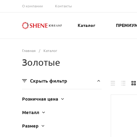
О компании
Контакты
Каталог
ПРЕМИУ
Главная
/
Каталог
Золотые
Скрыть фильтр
Розничная цена
Металл
Размер