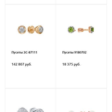
Пусеты ЗС-87111
Пусеты 9180702
142 807 руб.
18 375 руб.