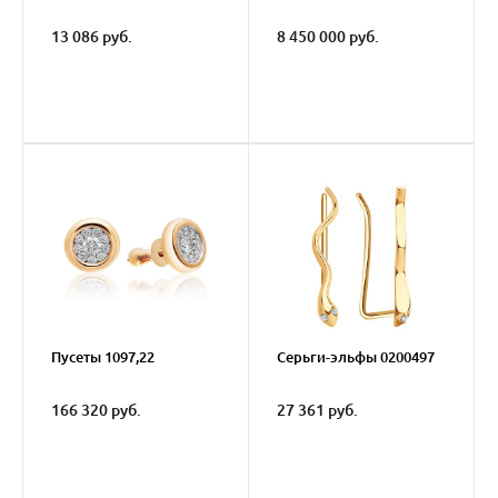
13 086 руб.
8 450 000 руб.
Пусеты 1097,22
Серьги-эльфы 0200497
166 320 руб.
27 361 руб.