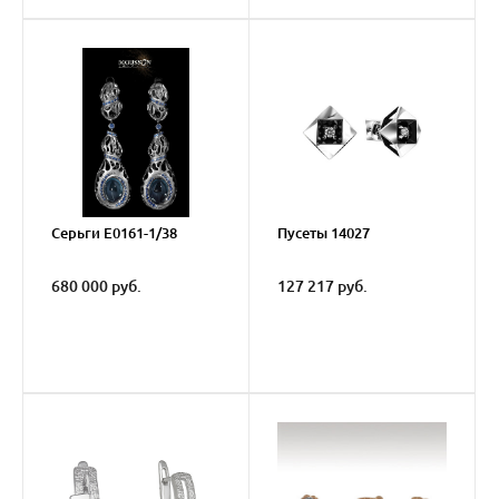
Серьги Е0161-1/38
Пусеты 14027
680 000 руб.
127 217 руб.