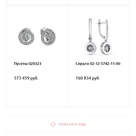
Пусеты 020323
Серьги 02-12-5742-11-00
573 459 руб.
160 834 руб.
ПОКАЗАТЬ ЕЩЕ