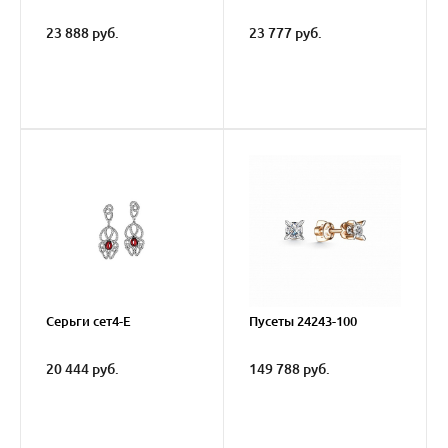
23 888 руб.
23 777 руб.
Серьги сет4-E
Пусеты 24243-100
20 444 руб.
149 788 руб.