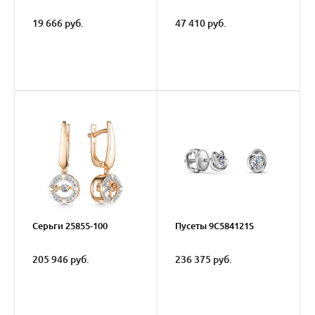
19 666 руб.
47 410 руб.
Серьги 25855-100
Пусеты 9C584121S
205 946 руб.
236 375 руб.