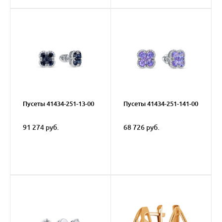
Пусеты 41434-251-13-00
Пусеты 41434-251-141-00
91 274 руб.
68 726 руб.