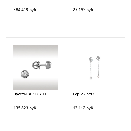
384 419 руб.
27 195 руб.
Пусеты ЗС-90870-I
Серьги сет3-E
135 823 руб.
13 112 руб.