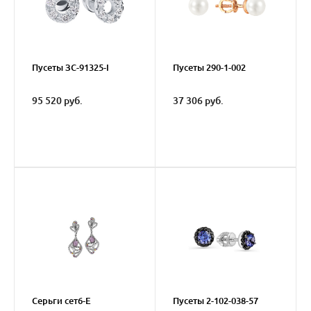
Пусеты ЗС-91325-I
Пусеты 290-1-002
95 520 руб.
37 306 руб.
Серьги сет6-E
Пусеты 2-102-038-57