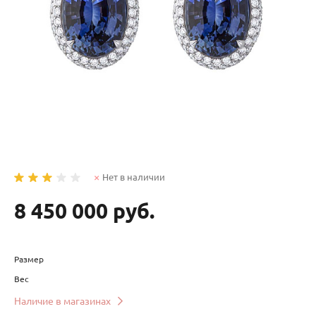
Нет в наличии
8 450 000 руб.
Размер
Вес
Наличие в магазинах