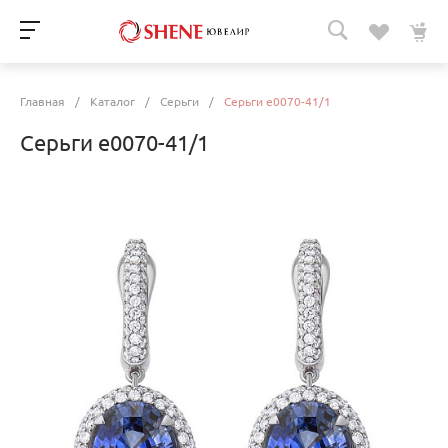
Главная
/
Каталог
/
Серьги
/
Серьги e0070-41/1
Серьги e0070-41/1