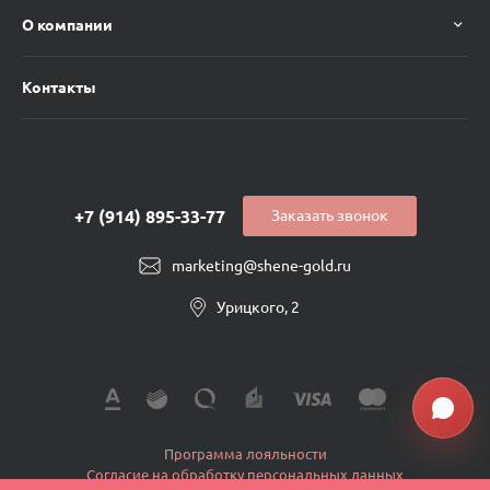
О компании
Контакты
+7 (914) 895-33-77
Заказать звонок
marketing@shene-gold.ru
Урицкого, 2
Программа лояльности
Согласие на обработку персональных данных