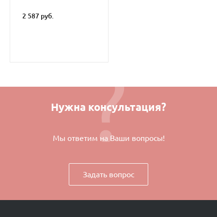
2 587 руб.
Нужна консультация?
Мы ответим на Ваши вопросы!
Задать вопрос