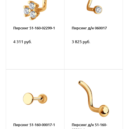
Пирсинг 51-160-02299-1
Пирсинг д/н 060017
4 311 руб.
3 825 руб.
Пирсинг 51-160-00017-1
Пирсинг д/н 51-160-