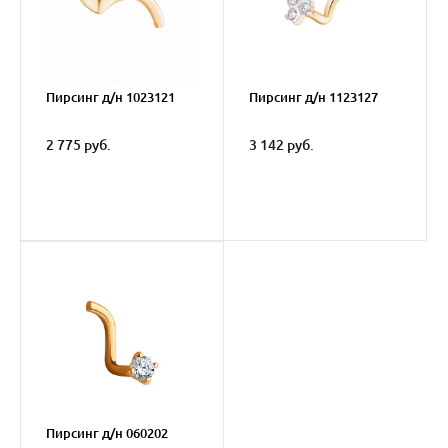
Пирсинг д/н 1023121
Пирсинг д/н 1123127
2 775 руб.
3 142 руб.
Пирсинг д/н 060202