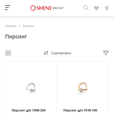
Главная
/
Каталог
Пирсинг
Сортировка
Пирсинг д/н 7008-200
Пирсинг д/н 7018-100