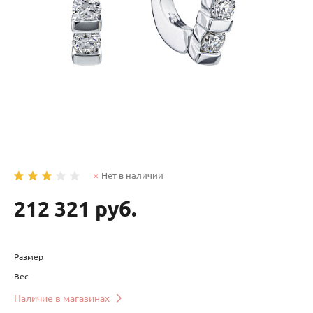
Нет в наличии
212 321 руб.
Размер
Вес
Наличие в магазинах