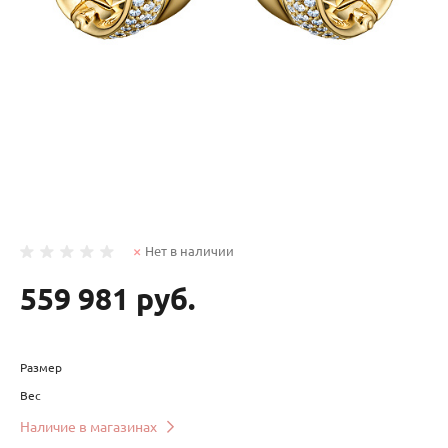
Нет в наличии
559 981 руб.
Размер
Вес
Наличие в магазинах