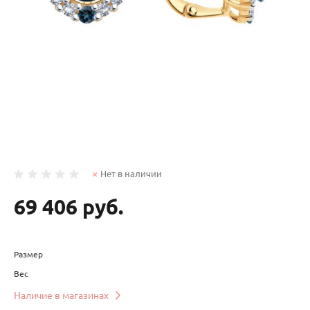
Нет в наличии
69 406 руб.
Размер
Вес
Наличие в магазинах