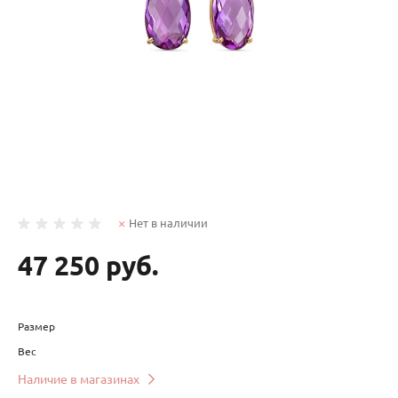
Нет в наличии
47 250 руб.
Размер
Вес
Наличие в магазинах