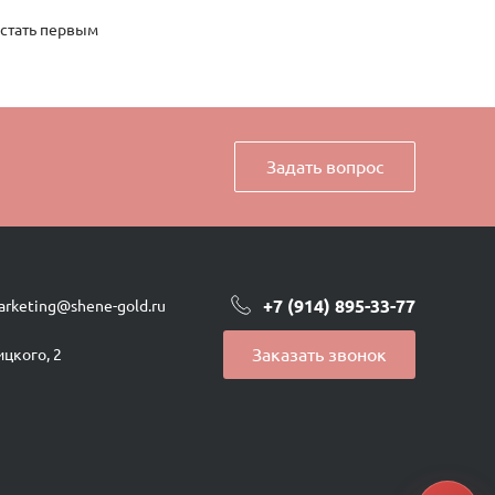
 стать первым
Задать вопрос
+7 (914) 895-33-77
arketing@shene-gold.ru
Заказать звонок
ицкого, 2