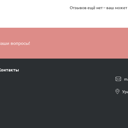
Отзывов ещё нет – ваш может
Ваши вопросы!
Контакты
m
Ур