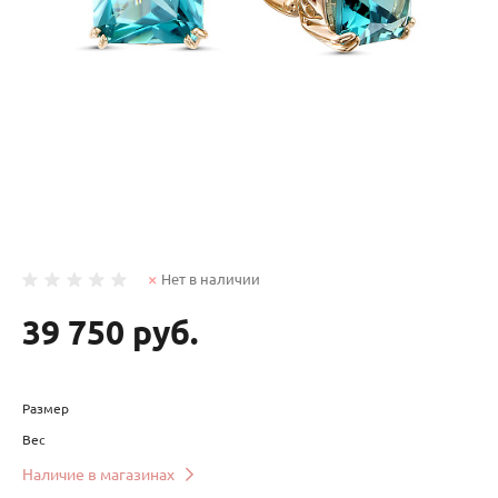
Нет в наличии
39 750 руб.
Размер
Вес
Наличие в магазинах