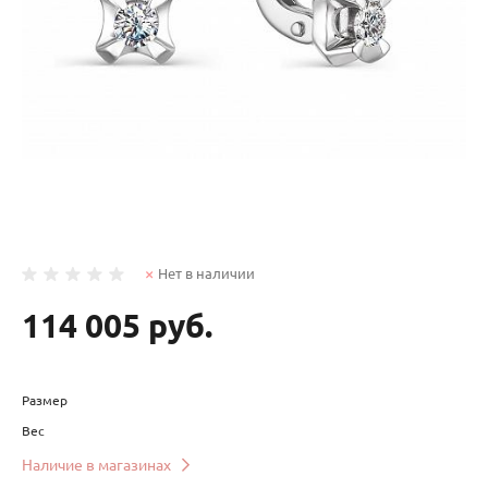
Нет в наличии
114 005 руб.
Размер
Вес
Наличие в магазинах