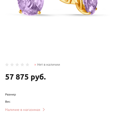
Нет в наличии
57 875 руб.
Размер
Вес
Наличие в магазинах