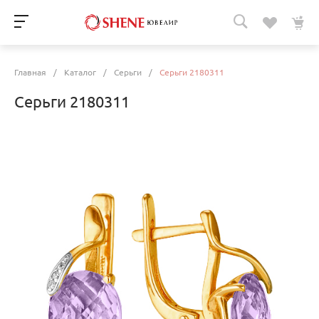
Главная
/
Каталог
/
Серьги
/
Серьги 2180311
Серьги 2180311