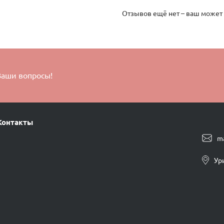
Отзывов ещё нет – ваш может
Ваши вопросы!
Контакты
m
Ур