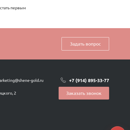
 стать первым
Задать вопрос
+7 (914) 895-33-77
arketing@shene-gold.ru
Заказать звонок
ицкого, 2