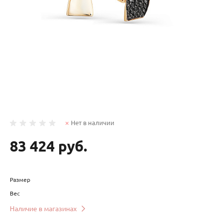
Нет в наличии
83 424 руб.
Размер
Вес
Наличие в магазинах