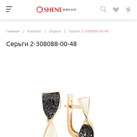
Главная
/
Каталог
/
Серьги
/
Серьги 2-308088-00-48
Серьги 2-308088-00-48