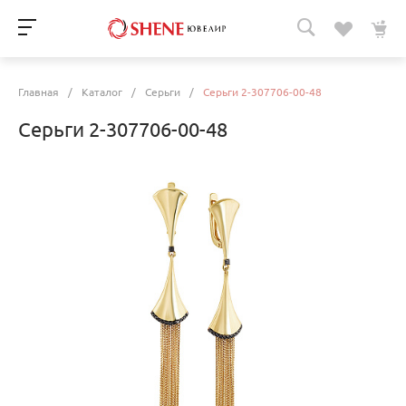
Главная
/
Каталог
/
Серьги
/
Серьги 2-307706-00-48
Серьги 2-307706-00-48