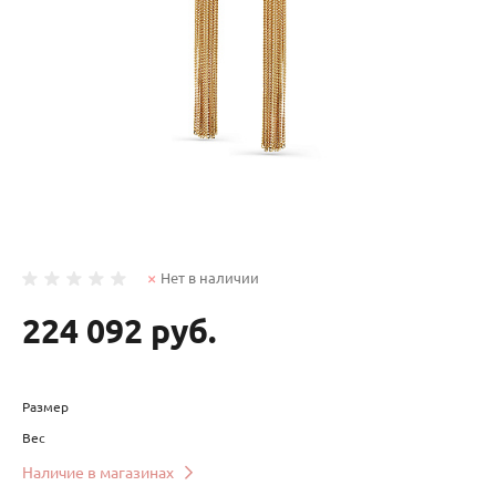
Нет в наличии
224 092 руб.
Размер
Вес
Наличие в магазинах