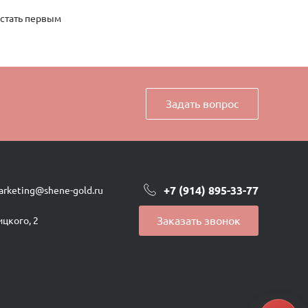
 стать первым
Задать вопрос
+7 (914) 895-33-77
arketing@shene-gold.ru
Заказать звонок
ицкого, 2