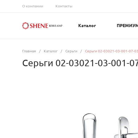
О компании
Контакты
Каталог
ПРЕМИУ
Главная
/
Каталог
/
Серьги
/
Серьги 02-03021-03-001-07-0
Серьги 02-03021-03-001-0