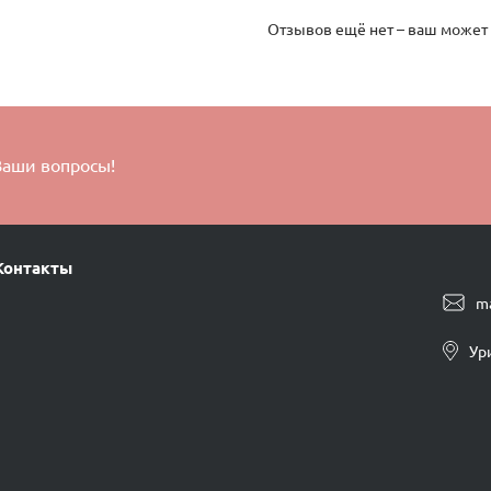
Отзывов ещё нет – ваш может
Ваши вопросы!
Контакты
m
Ур