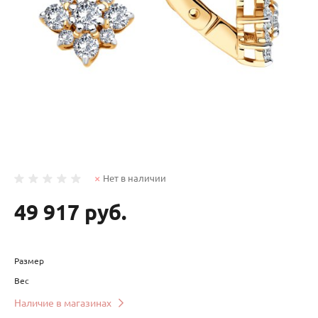
Нет в наличии
49 917 руб.
Размер
Вес
Наличие в магазинах