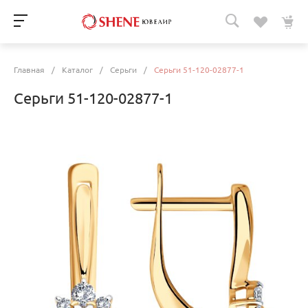
Главная
/
Каталог
/
Серьги
/
Серьги 51-120-02877-1
Серьги 51-120-02877-1