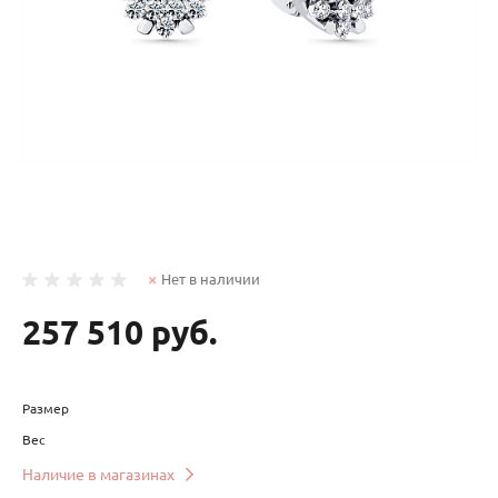
Нет в наличии
257 510 руб.
Размер
Вес
Наличие в магазинах