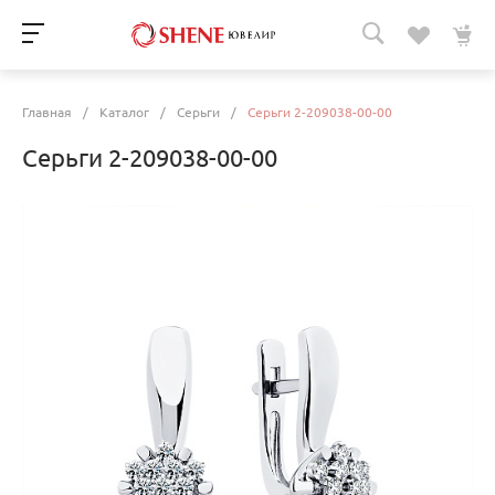
Главная
/
Каталог
/
Серьги
/
Серьги 2-209038-00-00
Серьги 2-209038-00-00