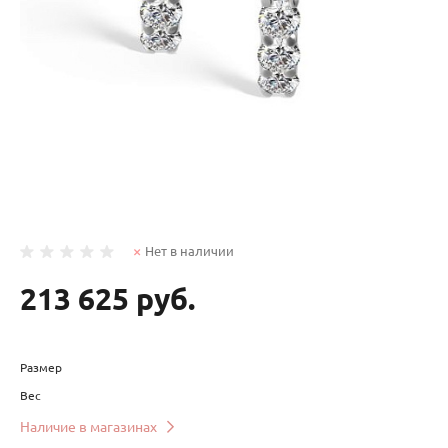
Нет в наличии
213 625 руб.
Размер
Вес
Наличие в магазинах