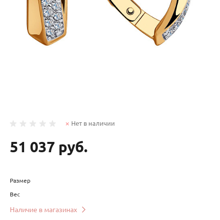
Нет в наличии
51 037 руб.
Размер
Вес
Наличие в магазинах