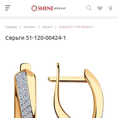
Главная
/
Каталог
/
Серьги
/
Серьги 51-120-00424-1
Серьги 51-120-00424-1