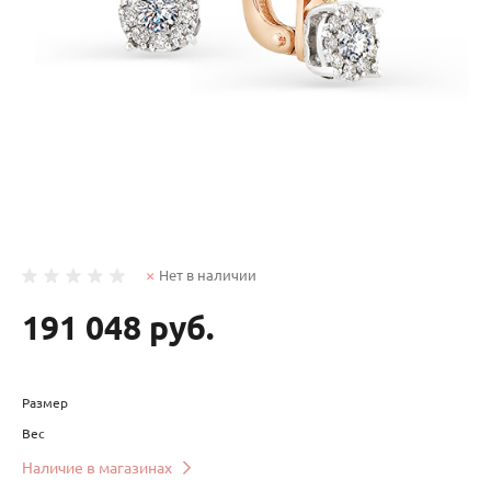
Нет в наличии
191 048 руб.
Размер
Вес
Наличие в магазинах