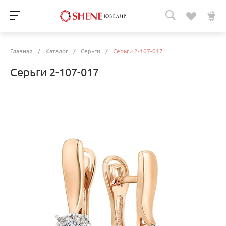
Главная
/
Каталог
/
Серьги
/
Серьги 2-107-017
Серьги 2-107-017