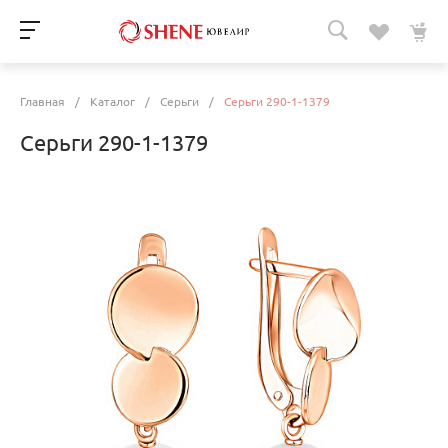
Главная
/
Каталог
/
Серьги
/
Серьги 290-1-1379
Серьги 290-1-1379