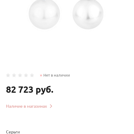
Нет в наличии
82 723 руб.
Наличие в магазинах
Серьги