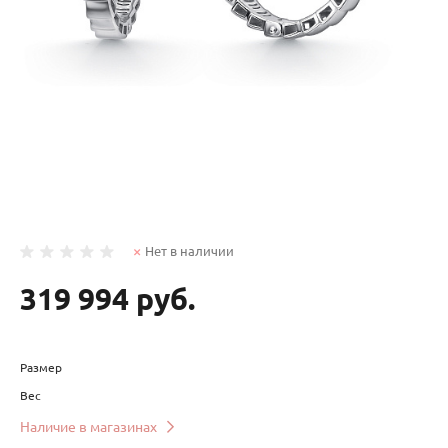
Нет в наличии
319 994 руб.
Размер
Вес
Наличие в магазинах