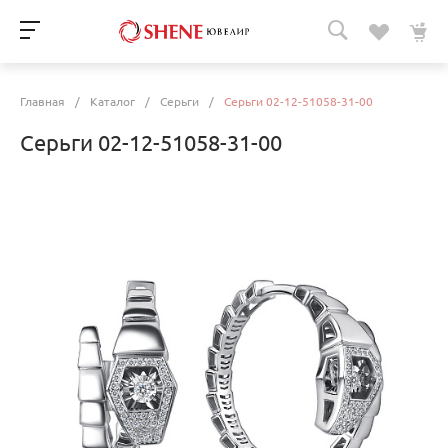
Главная
/
Каталог
/
Серьги
/
Серьги 02-12-51058-31-00
Серьги 02-12-51058-31-00