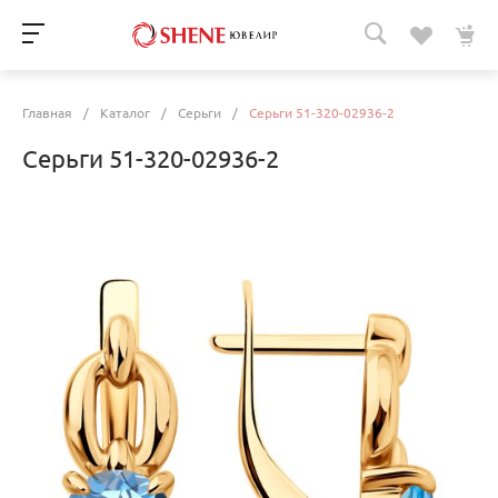
Главная
/
Каталог
/
Серьги
/
Серьги 51-320-02936-2
Серьги 51-320-02936-2