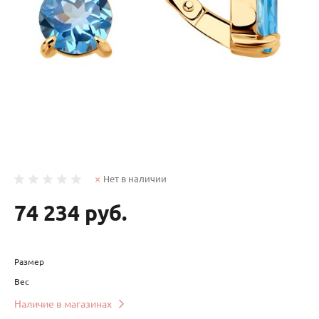
Нет в наличии
74 234 руб.
Размер
Вес
Наличие в магазинах