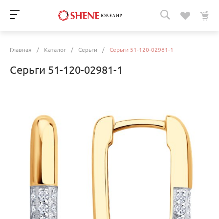
Главная
/
Каталог
/
Серьги
/
Серьги 51-120-02981-1
Серьги 51-120-02981-1