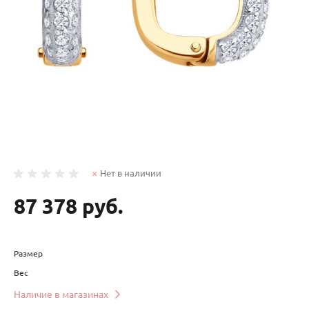
Нет в наличии
87 378 руб.
Размер
Вес
Наличие в магазинах