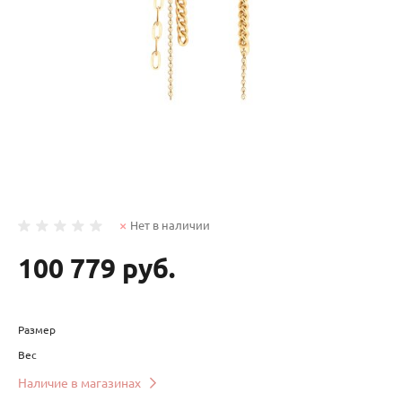
Нет в наличии
100 779 руб.
Размер
Вес
Наличие в магазинах