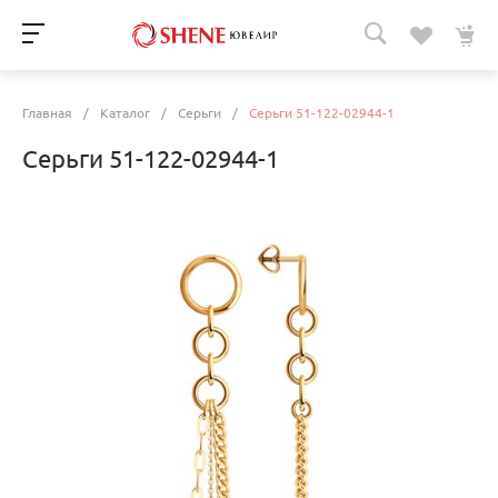
Главная
/
Каталог
/
Серьги
/
Серьги 51-122-02944-1
Серьги 51-122-02944-1