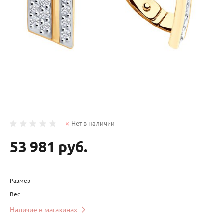
Нет в наличии
53 981 руб.
Размер
Вес
Наличие в магазинах