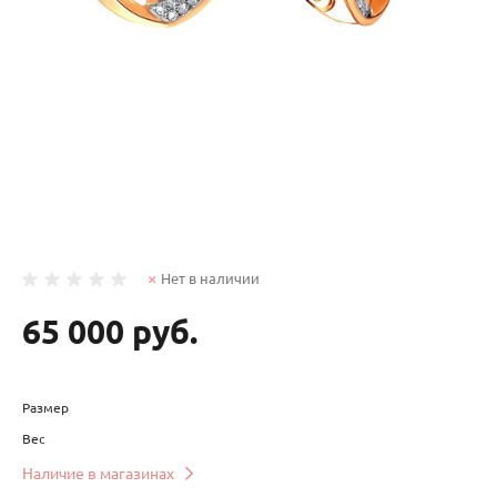
Нет в наличии
65 000 руб.
Размер
Вес
Наличие в магазинах