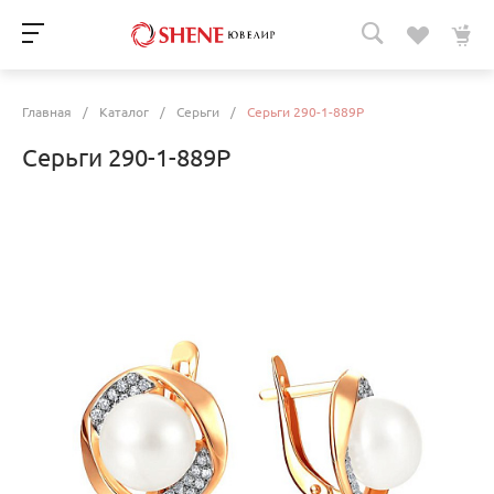
Главная
/
Каталог
/
Серьги
/
Серьги 290-1-889Р
Серьги 290-1-889Р