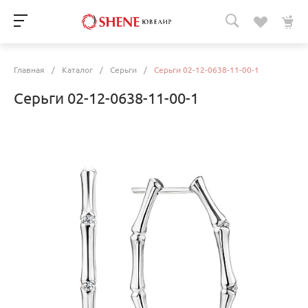
Главная
/
Каталог
/
Серьги
/
Серьги 02-12-0638-11-00-1
Серьги 02-12-0638-11-00-1