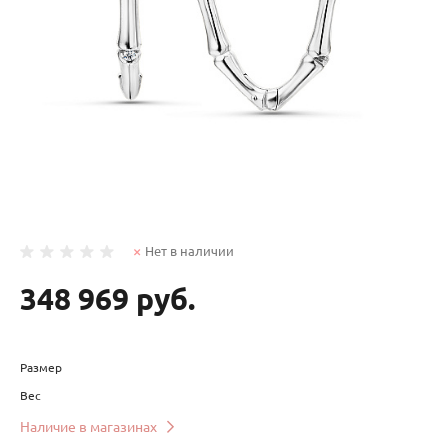
Нет в наличии
348 969 руб.
Размер
Вес
Наличие в магазинах