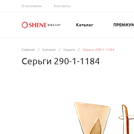
О компании
Контакты
Каталог
ПРЕМИУ
Главная
/
Каталог
/
Серьги
/
Серьги 290-1-1184
Серьги 290-1-1184