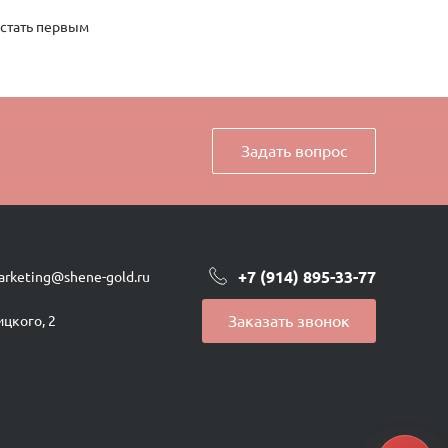
 стать первым
Задать вопрос
+7 (914) 895-33-77
arketing@shene-gold.ru
Заказать звонок
ицкого, 2