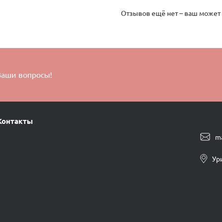
Отзывов ещё нет – ваш может
Ваши вопросы!
Контакты
m
Ур