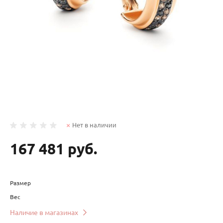
Нет в наличии
167 481 руб.
Размер
Вес
Наличие в магазинах