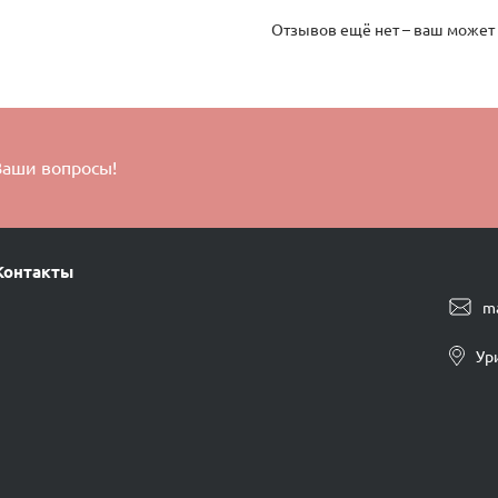
Отзывов ещё нет – ваш может
Ваши вопросы!
Контакты
m
Ур