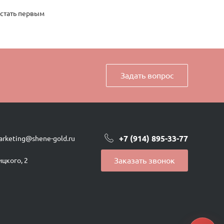
 стать первым
Задать вопрос
+7 (914) 895-33-77
arketing@shene-gold.ru
Заказать звонок
ицкого, 2