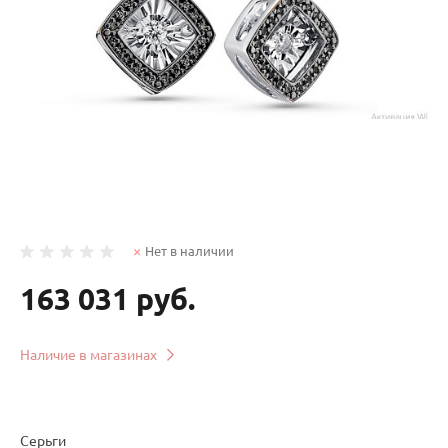
Нет в наличии
163 031 руб.
Наличие в магазинах
Серьги