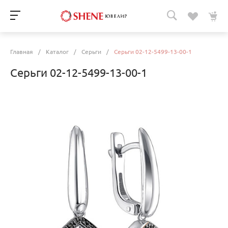
Главная
/
Каталог
/
Серьги
/
Серьги 02-12-5499-13-00-1
Серьги 02-12-5499-13-00-1