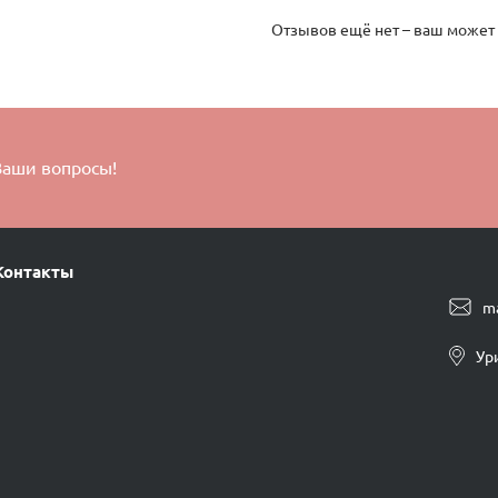
Отзывов ещё нет – ваш может
Ваши вопросы!
Контакты
m
Ур