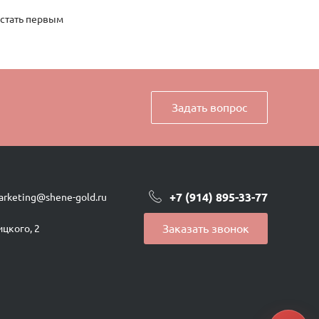
 стать первым
Задать вопрос
+7 (914) 895-33-77
arketing@shene-gold.ru
Заказать звонок
ицкого, 2