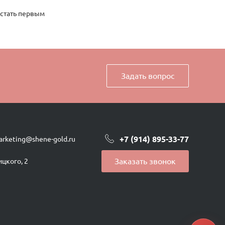
 стать первым
Задать вопрос
+7 (914) 895-33-77
arketing@shene-gold.ru
Заказать звонок
ицкого, 2