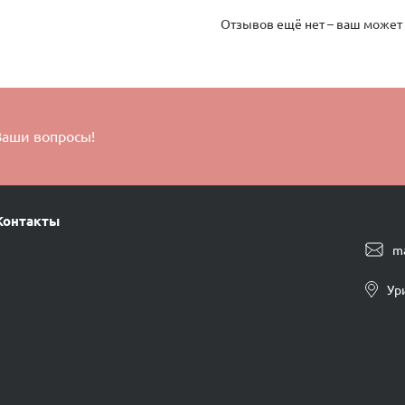
Отзывов ещё нет – ваш может
Ваши вопросы!
Контакты
m
Ур