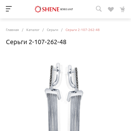
Главная
/
Каталог
/
Серьги
/
Серьги 2-107-262-48
Серьги 2-107-262-48