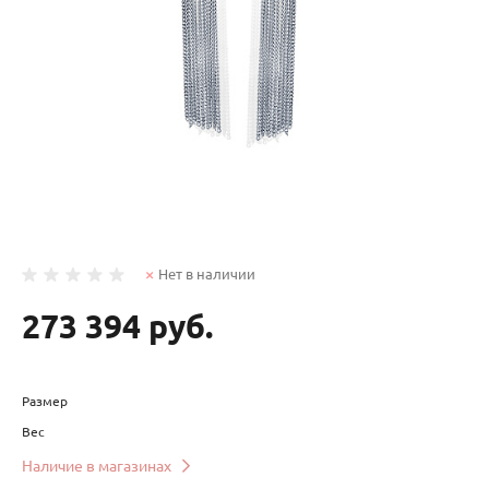
Нет в наличии
273 394 руб.
Размер
Вес
Наличие в магазинах