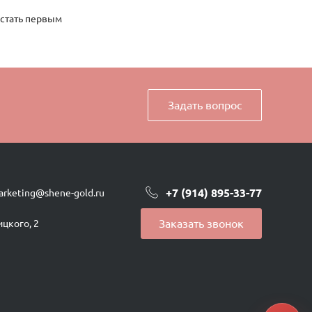
 стать первым
Задать вопрос
+7 (914) 895-33-77
arketing@shene-gold.ru
Заказать звонок
ицкого, 2