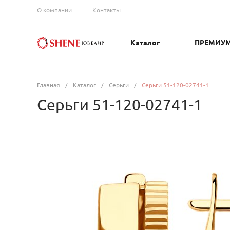
О компании
Контакты
Каталог
ПРЕМИУ
Главная
/
Каталог
/
Серьги
/
Серьги 51-120-02741-1
Серьги 51-120-02741-1