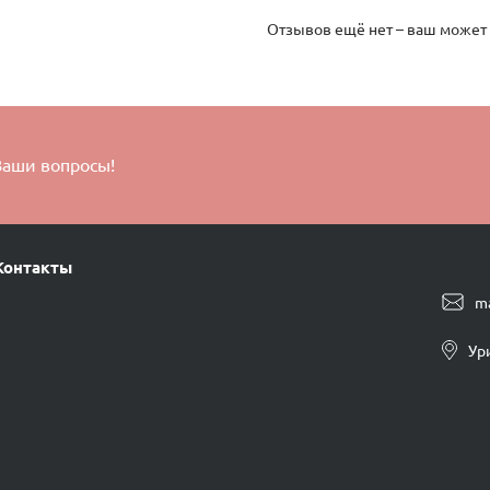
Отзывов ещё нет – ваш может
Ваши вопросы!
Контакты
m
Ур