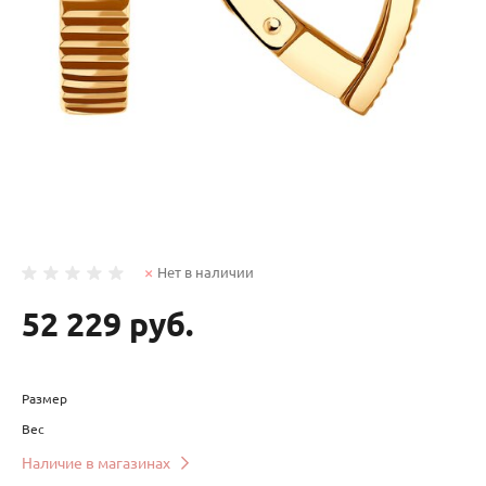
Нет в наличии
52 229 руб.
Размер
Вес
Наличие в магазинах