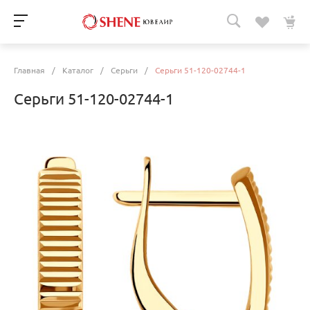
Главная
/
Каталог
/
Серьги
/
Серьги 51-120-02744-1
Серьги 51-120-02744-1