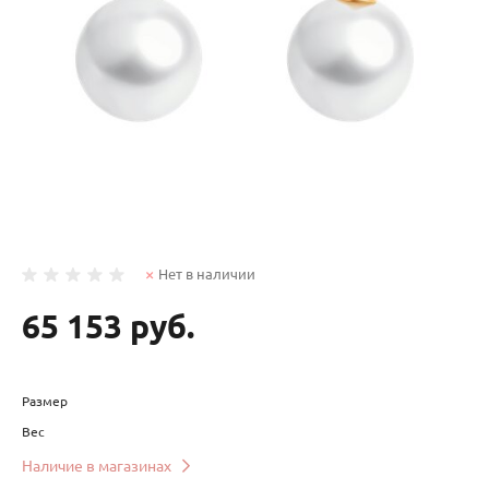
Нет в наличии
65 153 руб.
Размер
Вес
Наличие в магазинах