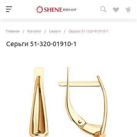
Главная
/
Каталог
/
Серьги
/
Серьги 51-320-01910-1
Серьги 51-320-01910-1