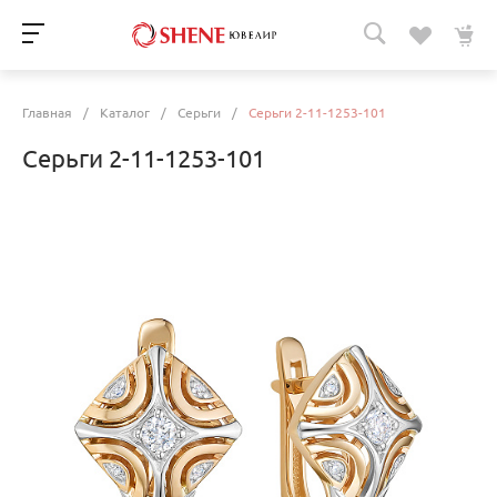
Главная
/
Каталог
/
Серьги
/
Серьги 2-11-1253-101
Серьги 2-11-1253-101