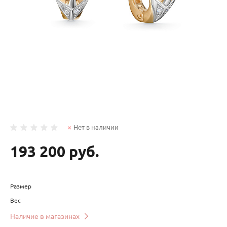
Нет в наличии
193 200 руб.
Размер
Вес
Наличие в магазинах