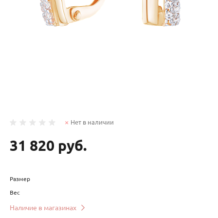
Нет в наличии
31 820 руб.
Размер
Вес
Наличие в магазинах