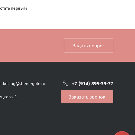
 стать первым
Задать вопрос
+7 (914) 895-33-77
arketing@shene-gold.ru
Заказать звонок
ицкого, 2