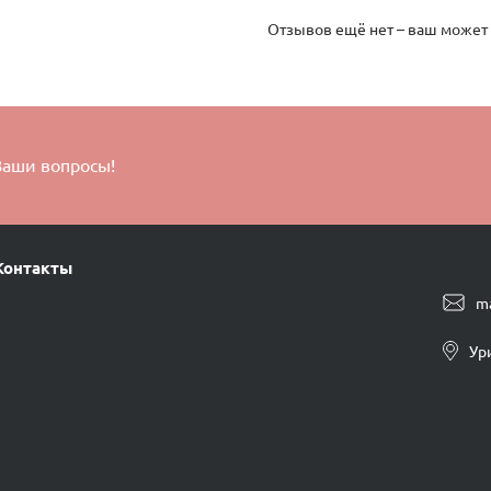
Отзывов ещё нет – ваш может
Ваши вопросы!
Контакты
m
Ур